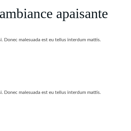
 ambiance apaisante
lisi. Donec malesuada est eu tellus interdum mattis.
lisi. Donec malesuada est eu tellus interdum mattis.