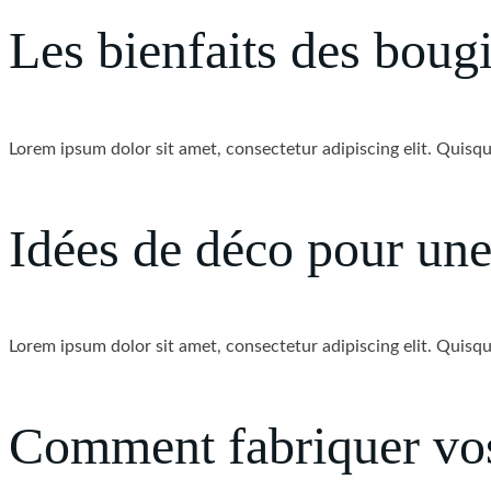
Les bienfaits des boug
Lorem ipsum dolor sit amet, consectetur adipiscing elit. Quisque 
Idées de déco pour un
Lorem ipsum dolor sit amet, consectetur adipiscing elit. Quisque 
Comment fabriquer vos