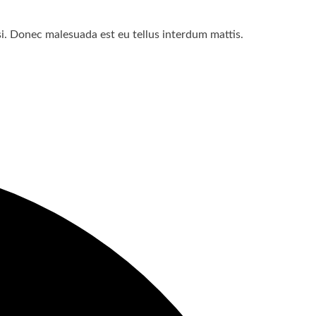
lisi. Donec malesuada est eu tellus interdum mattis.