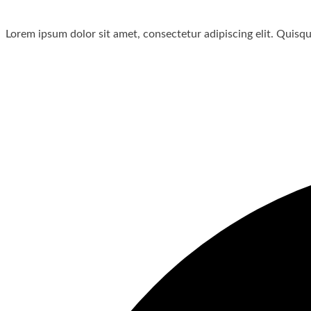
Lorem ipsum dolor sit amet, consectetur adipiscing elit. Quisque 